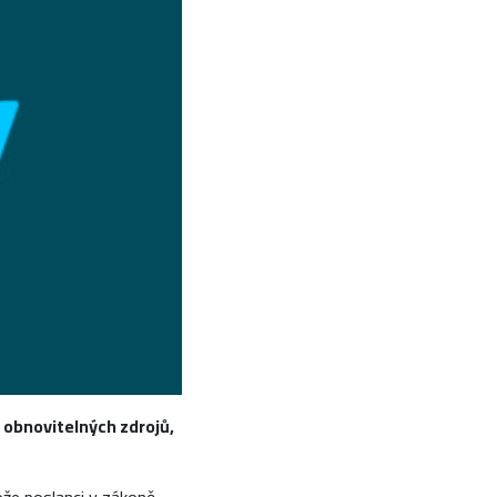
 obnovitelných zdrojů,