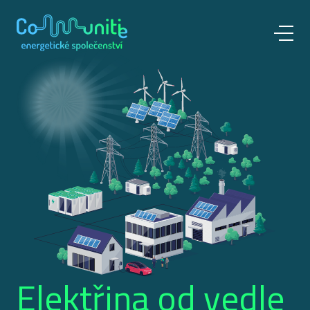
Elektřina od vedle