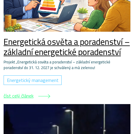
Energetická osvěta a poradenství –
základní energetické poradenství
Projekt „Energetická osvěta a poradenství – základní energetické
poradenství do 31. 12. 2027 je schválený a má zelenou!
Energetický management
číst celý článek