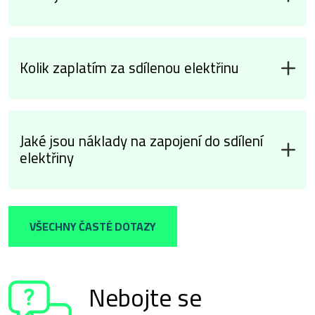
Kolik zaplatím za sdílenou elektřinu
Jaké jsou náklady na zapojení do sdílení
elektřiny
VŠECHNY ČASTÉ DOTAZY
Nebojte se