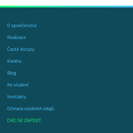
O společenství
Realizace
Časté dotazy
Kariéra
Blog
Ke stažení
Kontakty
Ochrana osobních údajů
CHCI SE ZAPOJIT