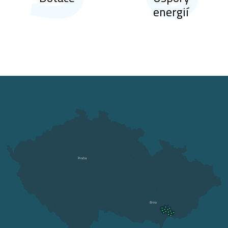
energií