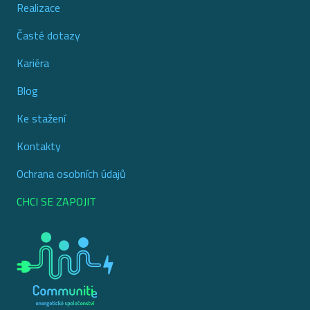
Realizace
Časté dotazy
Kariéra
Blog
Ke stažení
Kontakty
Ochrana osobních údajů
CHCI SE ZAPOJIT